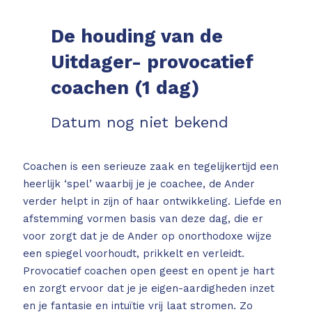
De houding van de
Uitdager- provocatief
coachen (1 dag)
Datum nog niet bekend
Coachen is een serieuze zaak en tegelijkertijd een
heerlijk ‘spel’ waarbij je je coachee, de Ander
verder helpt in zijn of haar ontwikkeling. Liefde en
afstemming vormen basis van deze dag, die er
voor zorgt dat je de Ander op onorthodoxe wijze
een spiegel voorhoudt, prikkelt en verleidt.
Provocatief coachen open geest en opent je hart
en zorgt ervoor dat je je eigen-aardigheden inzet
en je fantasie en intuïtie vrij laat stromen. Zo