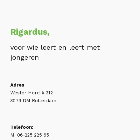
Rigardus,
voor wie leert en leeft met
jongeren
Adres
Wester Hordijk 312
3079 DM Rotterdam
Telefoon:
M: 06-225 225 65