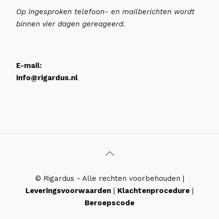
Op ingesproken telefoon- en mailberichten wordt
binnen vier dagen gereageerd.
E-mail:
info@rigardus.nl
© Rigardus - Alle rechten voorbehouden |
Leveringsvoorwaarden
|
Klachtenprocedure
|
Beroepscode