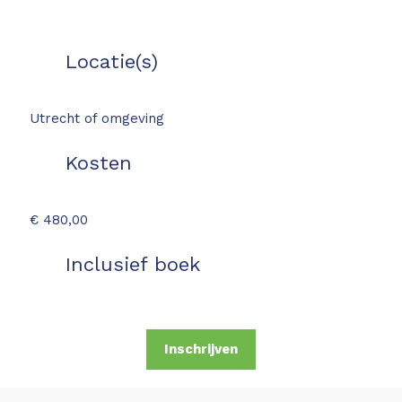
Locatie(s)
Utrecht of omgeving
Kosten
€ 480,00
Inclusief boek
Inschrijven