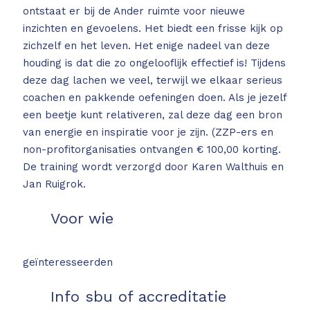
ontstaat er bij de Ander ruimte voor nieuwe
inzichten en gevoelens. Het biedt een frisse kijk op
zichzelf en het leven. Het enige nadeel van deze
houding is dat die zo ongelooflijk effectief is! Tijdens
deze dag lachen we veel, terwijl we elkaar serieus
coachen en pakkende oefeningen doen. Als je jezelf
een beetje kunt relativeren, zal deze dag een bron
van energie en inspiratie voor je zijn. (ZZP-ers en
non-profitorganisaties ontvangen € 100,00 korting.
De training wordt verzorgd door Karen Walthuis en
Jan Ruigrok.
Voor wie
geïnteresseerden
Info sbu of accreditatie